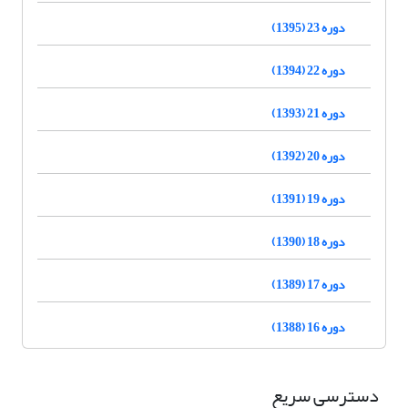
دوره 23 (1395)
دوره 22 (1394)
دوره 21 (1393)
دوره 20 (1392)
دوره 19 (1391)
دوره 18 (1390)
دوره 17 (1389)
دوره 16 (1388)
دسترسی سریع