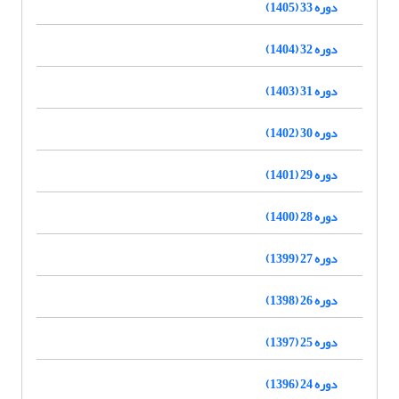
دوره 33 (1405)
دوره 32 (1404)
دوره 31 (1403)
دوره 30 (1402)
دوره 29 (1401)
دوره 28 (1400)
دوره 27 (1399)
دوره 26 (1398)
دوره 25 (1397)
دوره 24 (1396)