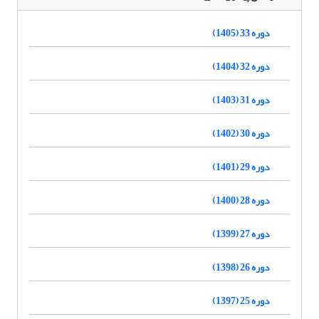
دوره 33 (1405)
دوره 32 (1404)
دوره 31 (1403)
دوره 30 (1402)
دوره 29 (1401)
دوره 28 (1400)
دوره 27 (1399)
دوره 26 (1398)
دوره 25 (1397)