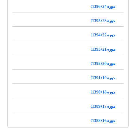
دوره 24 (1396)
دوره 23 (1395)
دوره 22 (1394)
دوره 21 (1393)
دوره 20 (1392)
دوره 19 (1391)
دوره 18 (1390)
دوره 17 (1389)
دوره 16 (1388)