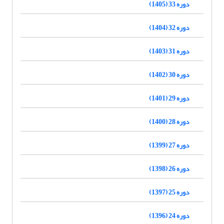
دوره 33 (1405)
دوره 32 (1404)
دوره 31 (1403)
دوره 30 (1402)
دوره 29 (1401)
دوره 28 (1400)
دوره 27 (1399)
دوره 26 (1398)
دوره 25 (1397)
دوره 24 (1396)