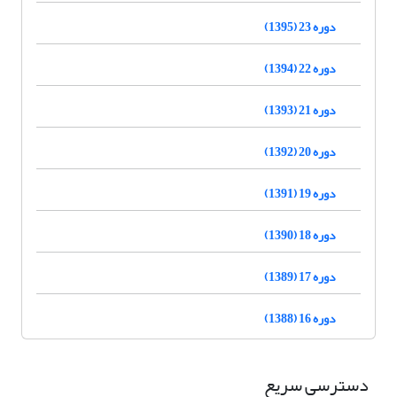
دوره 23 (1395)
دوره 22 (1394)
دوره 21 (1393)
دوره 20 (1392)
دوره 19 (1391)
دوره 18 (1390)
دوره 17 (1389)
دوره 16 (1388)
دسترسی سریع