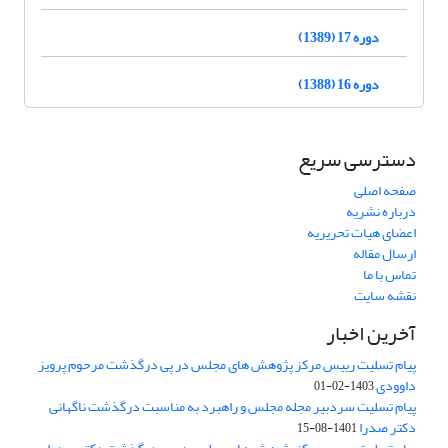
دوره 17 (1389)
دوره 16 (1388)
دسترسی سریع
صفحه اصلی
درباره نشریه
اعضای هیات تحریریه
ارسال مقاله
تماس با ما
نقشه سایت
آخرین اخبار
پیام تسلیت رییس مرکز پژوهش های مجلس در پی درگذشت مرحوم پرویز
داوودی
1403-02-01
پیام تسلیت سردبیر مجله مجلس و راهبرد به مناسبت درگذشت ناگهانی
دکتر صدرا
1401-08-15