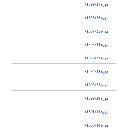
دوره 27 (1399)
دوره 26 (1398)
دوره 25 (1397)
دوره 24 (1396)
دوره 23 (1395)
دوره 22 (1394)
دوره 21 (1393)
دوره 20 (1392)
دوره 19 (1391)
دوره 18 (1390)