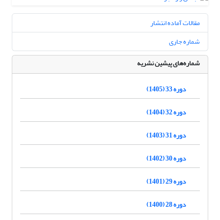
مقالات آماده انتشار
شماره جاری
شماره‌های پیشین نشریه
دوره 33 (1405)
دوره 32 (1404)
دوره 31 (1403)
دوره 30 (1402)
دوره 29 (1401)
دوره 28 (1400)