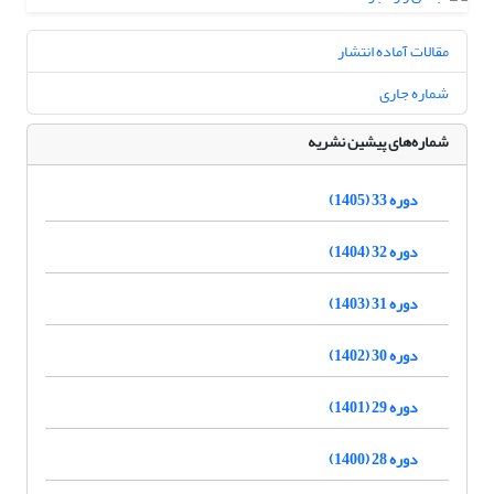
مقالات آماده انتشار
شماره جاری
شماره‌های پیشین نشریه
دوره 33 (1405)
دوره 32 (1404)
دوره 31 (1403)
دوره 30 (1402)
دوره 29 (1401)
دوره 28 (1400)