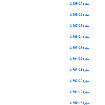
دوره 27 (1399)
دوره 26 (1398)
دوره 25 (1397)
دوره 24 (1396)
دوره 23 (1395)
دوره 22 (1394)
دوره 21 (1393)
دوره 20 (1392)
دوره 19 (1391)
دوره 18 (1390)