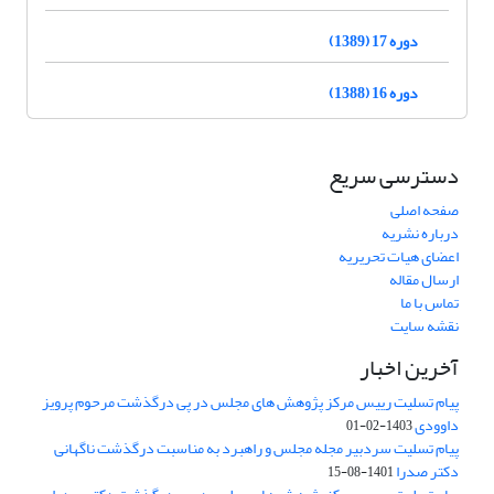
دوره 17 (1389)
دوره 16 (1388)
دسترسی سریع
صفحه اصلی
درباره نشریه
اعضای هیات تحریریه
ارسال مقاله
تماس با ما
نقشه سایت
آخرین اخبار
پیام تسلیت رییس مرکز پژوهش های مجلس در پی درگذشت مرحوم پرویز
داوودی
1403-02-01
پیام تسلیت سردبیر مجله مجلس و راهبرد به مناسبت درگذشت ناگهانی
دکتر صدرا
1401-08-15