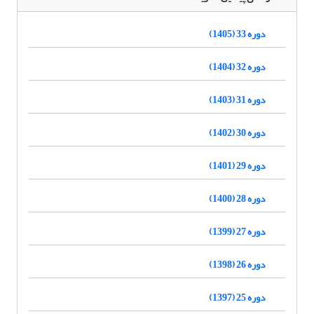
دوره 33 (1405)
دوره 32 (1404)
دوره 31 (1403)
دوره 30 (1402)
دوره 29 (1401)
دوره 28 (1400)
دوره 27 (1399)
دوره 26 (1398)
دوره 25 (1397)