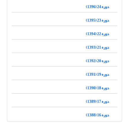
دوره 24 (1396)
دوره 23 (1395)
دوره 22 (1394)
دوره 21 (1393)
دوره 20 (1392)
دوره 19 (1391)
دوره 18 (1390)
دوره 17 (1389)
دوره 16 (1388)