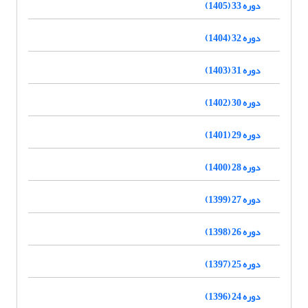
دوره 33 (1405)
دوره 32 (1404)
دوره 31 (1403)
دوره 30 (1402)
دوره 29 (1401)
دوره 28 (1400)
دوره 27 (1399)
دوره 26 (1398)
دوره 25 (1397)
دوره 24 (1396)