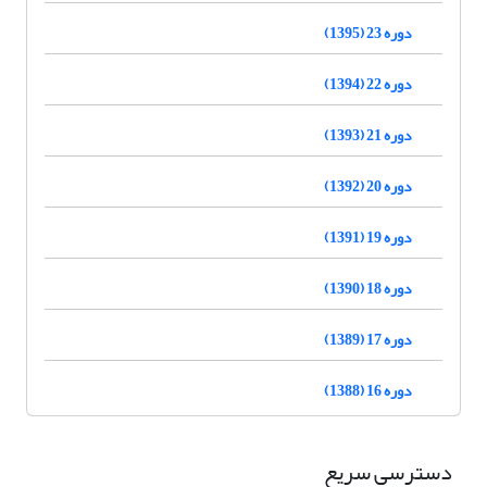
دوره 23 (1395)
دوره 22 (1394)
دوره 21 (1393)
دوره 20 (1392)
دوره 19 (1391)
دوره 18 (1390)
دوره 17 (1389)
دوره 16 (1388)
دسترسی سریع