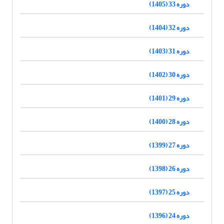
دوره 33 (1405)
دوره 32 (1404)
دوره 31 (1403)
دوره 30 (1402)
دوره 29 (1401)
دوره 28 (1400)
دوره 27 (1399)
دوره 26 (1398)
دوره 25 (1397)
دوره 24 (1396)