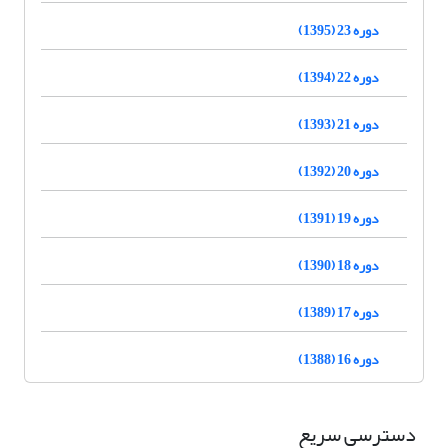
دوره 23 (1395)
دوره 22 (1394)
دوره 21 (1393)
دوره 20 (1392)
دوره 19 (1391)
دوره 18 (1390)
دوره 17 (1389)
دوره 16 (1388)
دسترسی سریع