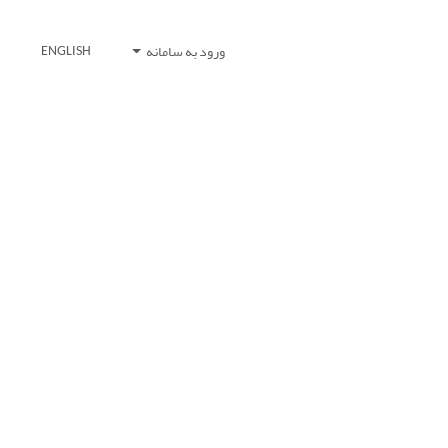
ورود به سامانه
ENGLISH