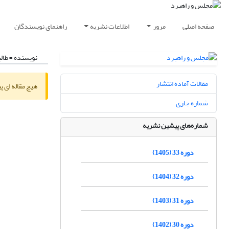
صفحه اصلی
مرور
اطلاعات نشریه
راهنمای نویسندگان
نویسنده =
طالب
مقالات آماده انتشار
هیچ مقاله ای پ
شماره جاری
شماره‌های پیشین نشریه
دوره 33 (1405)
دوره 32 (1404)
دوره 31 (1403)
دوره 30 (1402)