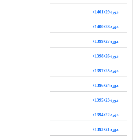
دوره 29 (1401)
دوره 28 (1400)
دوره 27 (1399)
دوره 26 (1398)
دوره 25 (1397)
دوره 24 (1396)
دوره 23 (1395)
دوره 22 (1394)
دوره 21 (1393)