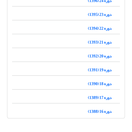
دوره 24 (1396)
دوره 23 (1395)
دوره 22 (1394)
دوره 21 (1393)
دوره 20 (1392)
دوره 19 (1391)
دوره 18 (1390)
دوره 17 (1389)
دوره 16 (1388)