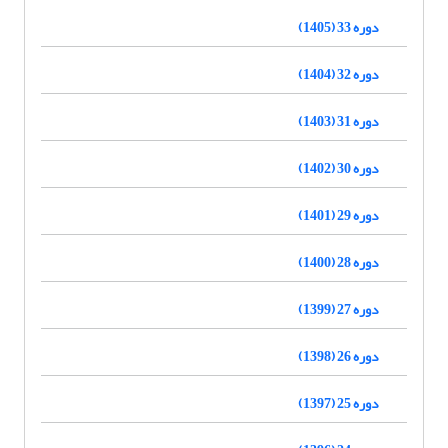
دوره 33 (1405)
دوره 32 (1404)
دوره 31 (1403)
دوره 30 (1402)
دوره 29 (1401)
دوره 28 (1400)
دوره 27 (1399)
دوره 26 (1398)
دوره 25 (1397)