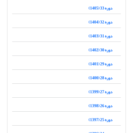
دوره 33 (1405)
دوره 32 (1404)
دوره 31 (1403)
دوره 30 (1402)
دوره 29 (1401)
دوره 28 (1400)
دوره 27 (1399)
دوره 26 (1398)
دوره 25 (1397)