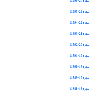
دوره 24 (1396)
دوره 23 (1395)
دوره 22 (1394)
دوره 21 (1393)
دوره 20 (1392)
دوره 19 (1391)
دوره 18 (1390)
دوره 17 (1389)
دوره 16 (1388)