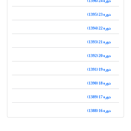
دوره 24 (1396)
دوره 23 (1395)
دوره 22 (1394)
دوره 21 (1393)
دوره 20 (1392)
دوره 19 (1391)
دوره 18 (1390)
دوره 17 (1389)
دوره 16 (1388)