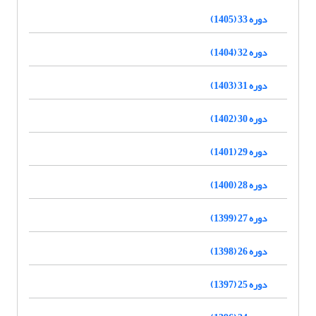
دوره 33 (1405)
دوره 32 (1404)
دوره 31 (1403)
دوره 30 (1402)
دوره 29 (1401)
دوره 28 (1400)
دوره 27 (1399)
دوره 26 (1398)
دوره 25 (1397)