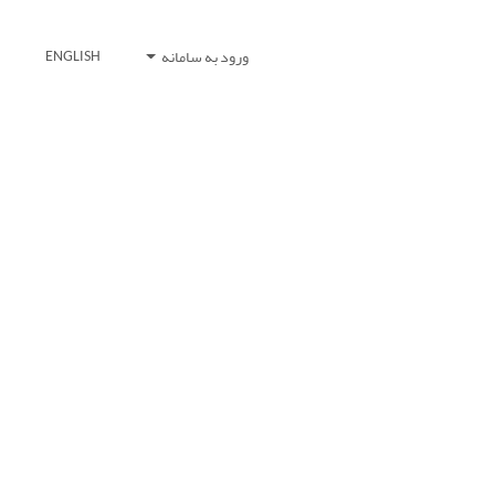
ورود به سامانه
ENGLISH