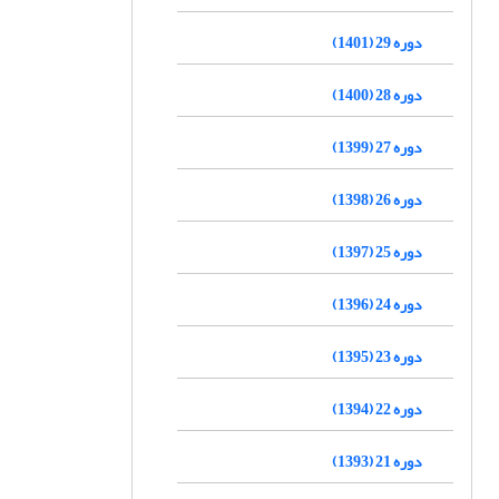
دوره 29 (1401)
دوره 28 (1400)
دوره 27 (1399)
دوره 26 (1398)
دوره 25 (1397)
دوره 24 (1396)
دوره 23 (1395)
دوره 22 (1394)
دوره 21 (1393)