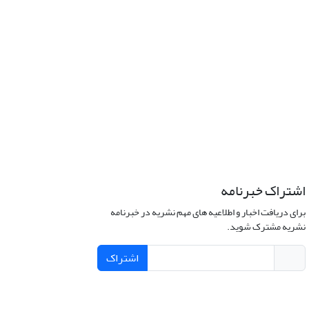
اشتراک خبرنامه
برای دریافت اخبار و اطلاعیه های مهم نشریه در خبرنامه
نشریه مشترک شوید.
اشتراک