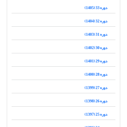
دوره 33 (1405)
دوره 32 (1404)
دوره 31 (1403)
دوره 30 (1402)
دوره 29 (1401)
دوره 28 (1400)
دوره 27 (1399)
دوره 26 (1398)
دوره 25 (1397)