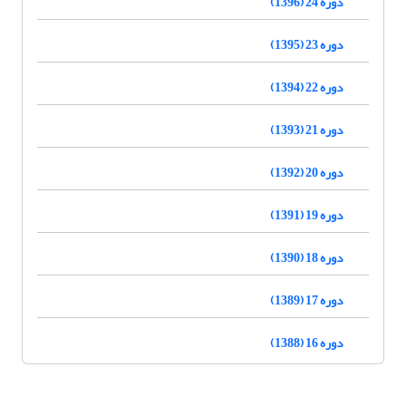
دوره 24 (1396)
دوره 23 (1395)
دوره 22 (1394)
دوره 21 (1393)
دوره 20 (1392)
دوره 19 (1391)
دوره 18 (1390)
دوره 17 (1389)
دوره 16 (1388)