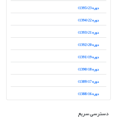
دوره 23 (1395)
دوره 22 (1394)
دوره 21 (1393)
دوره 20 (1392)
دوره 19 (1391)
دوره 18 (1390)
دوره 17 (1389)
دوره 16 (1388)
دسترسی سریع