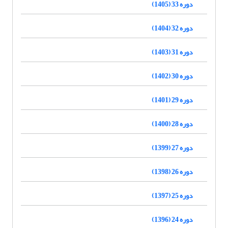
دوره 33 (1405)
دوره 32 (1404)
دوره 31 (1403)
دوره 30 (1402)
دوره 29 (1401)
دوره 28 (1400)
دوره 27 (1399)
دوره 26 (1398)
دوره 25 (1397)
دوره 24 (1396)