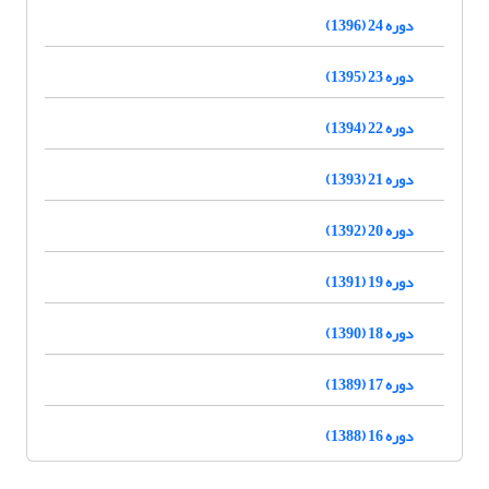
دوره 24 (1396)
دوره 23 (1395)
دوره 22 (1394)
دوره 21 (1393)
دوره 20 (1392)
دوره 19 (1391)
دوره 18 (1390)
دوره 17 (1389)
دوره 16 (1388)