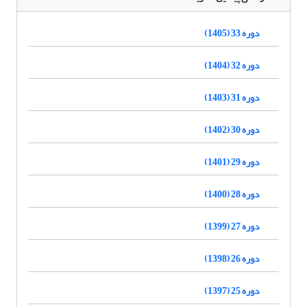
دوره 33 (1405)
دوره 32 (1404)
دوره 31 (1403)
دوره 30 (1402)
دوره 29 (1401)
دوره 28 (1400)
دوره 27 (1399)
دوره 26 (1398)
دوره 25 (1397)