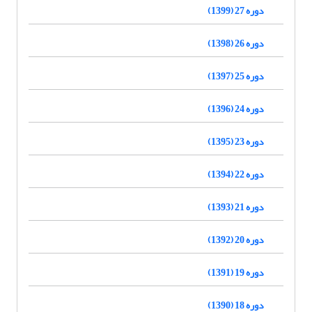
دوره 27 (1399)
دوره 26 (1398)
دوره 25 (1397)
دوره 24 (1396)
دوره 23 (1395)
دوره 22 (1394)
دوره 21 (1393)
دوره 20 (1392)
دوره 19 (1391)
دوره 18 (1390)