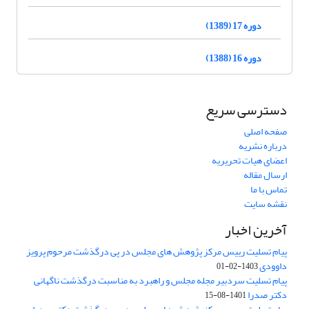
دوره 17 (1389)
دوره 16 (1388)
دسترسی سریع
صفحه اصلی
درباره نشریه
اعضای هیات تحریریه
ارسال مقاله
تماس با ما
نقشه سایت
آخرین اخبار
پیام تسلیت رییس مرکز پژوهش های مجلس در پی درگذشت مرحوم پرویز
داوودی
1403-02-01
پیام تسلیت سردبیر مجله مجلس و راهبرد به مناسبت درگذشت ناگهانی
دکتر صدرا
1401-08-15