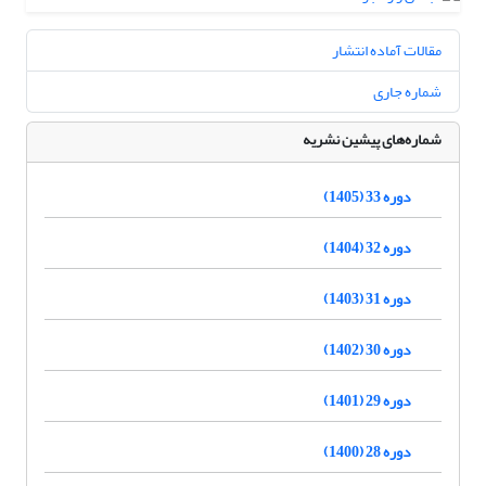
مقالات آماده انتشار
شماره جاری
شماره‌های پیشین نشریه
دوره 33 (1405)
دوره 32 (1404)
دوره 31 (1403)
دوره 30 (1402)
دوره 29 (1401)
دوره 28 (1400)