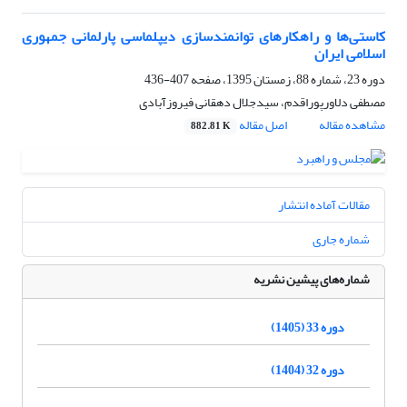
کاستی‌ها و راهکارهای توانمندسازی دیپلماسی پارلمانی جمهوری
اسلامی ایران
دوره 23، شماره 88، زمستان 1395، صفحه
407-436
مصطفی دلاورپوراقدم، سیدجلال دهقانی فیروزآبادی
مشاهده مقاله
اصل مقاله
882.81 K
مقالات آماده انتشار
شماره جاری
شماره‌های پیشین نشریه
دوره 33 (1405)
دوره 32 (1404)