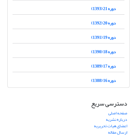
دوره 21 (1393)
دوره 20 (1392)
دوره 19 (1391)
دوره 18 (1390)
دوره 17 (1389)
دوره 16 (1388)
دسترسی سریع
صفحه اصلی
درباره نشریه
اعضای هیات تحریریه
ارسال مقاله