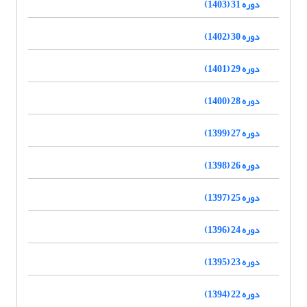
دوره 31 (1403)
دوره 30 (1402)
دوره 29 (1401)
دوره 28 (1400)
دوره 27 (1399)
دوره 26 (1398)
دوره 25 (1397)
دوره 24 (1396)
دوره 23 (1395)
دوره 22 (1394)