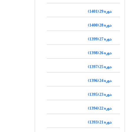
دوره 29 (1401)
دوره 28 (1400)
دوره 27 (1399)
دوره 26 (1398)
دوره 25 (1397)
دوره 24 (1396)
دوره 23 (1395)
دوره 22 (1394)
دوره 21 (1393)