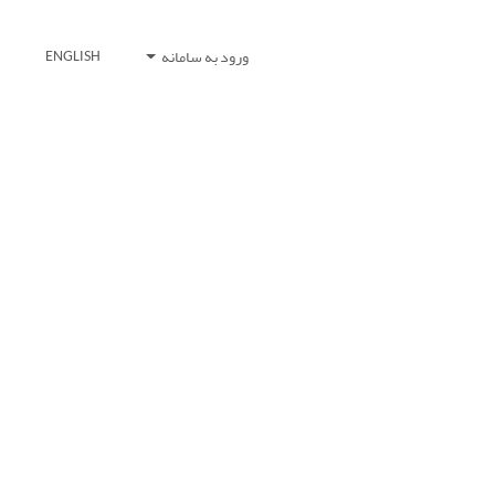
ورود به سامانه
ENGLISH