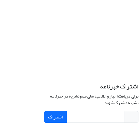
اشتراک خبرنامه
برای دریافت اخبار و اطلاعیه های مهم نشریه در خبرنامه
نشریه مشترک شوید.
اشتراک