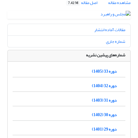
مشاهده مقاله
اصل مقاله
7.42 M
مقالات آماده انتشار
شماره جاری
شماره‌های پیشین نشریه
دوره 33 (1405)
دوره 32 (1404)
دوره 31 (1403)
دوره 30 (1402)
دوره 29 (1401)