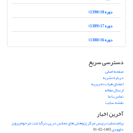
دوره 18 (1390)
دوره 17 (1389)
دوره 16 (1388)
دسترسی سریع
صفحه اصلی
درباره نشریه
اعضای هیات تحریریه
ارسال مقاله
تماس با ما
نقشه سایت
آخرین اخبار
پیام تسلیت رییس مرکز پژوهش های مجلس در پی درگذشت مرحوم پرویز
داوودی
1403-02-01