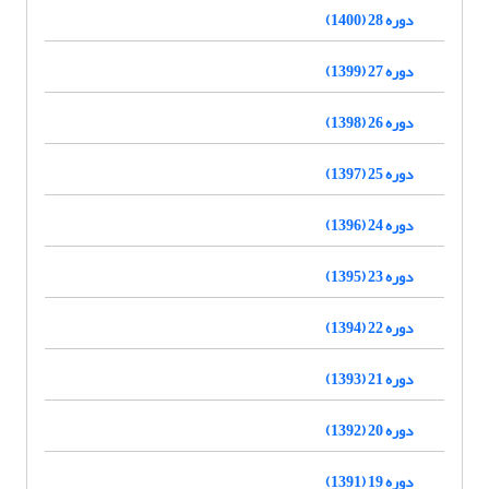
دوره 28 (1400)
دوره 27 (1399)
دوره 26 (1398)
دوره 25 (1397)
دوره 24 (1396)
دوره 23 (1395)
دوره 22 (1394)
دوره 21 (1393)
دوره 20 (1392)
دوره 19 (1391)