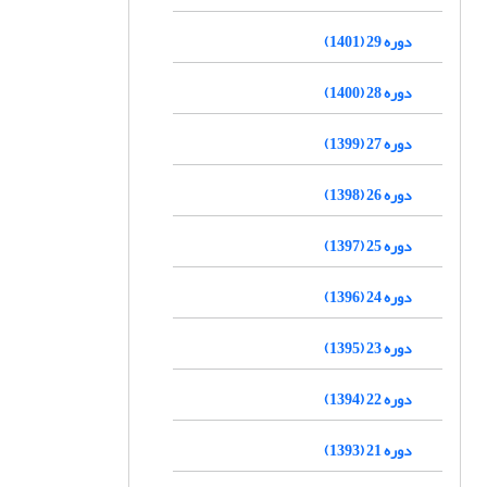
دوره 29 (1401)
دوره 28 (1400)
دوره 27 (1399)
دوره 26 (1398)
دوره 25 (1397)
دوره 24 (1396)
دوره 23 (1395)
دوره 22 (1394)
دوره 21 (1393)