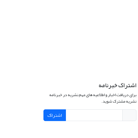
اشتراک خبرنامه
برای دریافت اخبار و اطلاعیه های مهم نشریه در خبرنامه
نشریه مشترک شوید.
اشتراک