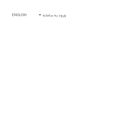
ورود به سامانه
ENGLISH