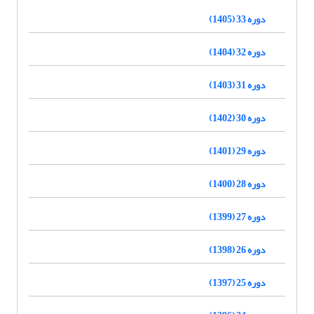
دوره 33 (1405)
دوره 32 (1404)
دوره 31 (1403)
دوره 30 (1402)
دوره 29 (1401)
دوره 28 (1400)
دوره 27 (1399)
دوره 26 (1398)
دوره 25 (1397)