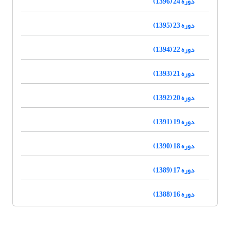
دوره 24 (1396)
دوره 23 (1395)
دوره 22 (1394)
دوره 21 (1393)
دوره 20 (1392)
دوره 19 (1391)
دوره 18 (1390)
دوره 17 (1389)
دوره 16 (1388)