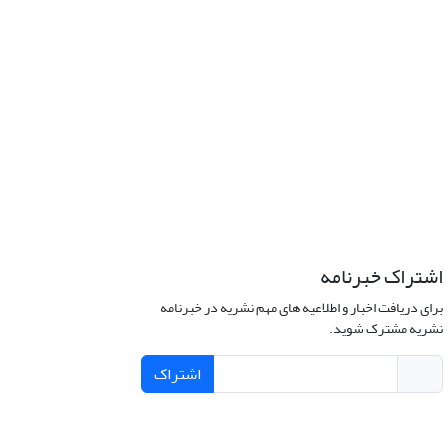
اشتراک خبرنامه
برای دریافت اخبار و اطلاعیه های مهم نشریه در خبرنامه
نشریه مشترک شوید.
اشتراک