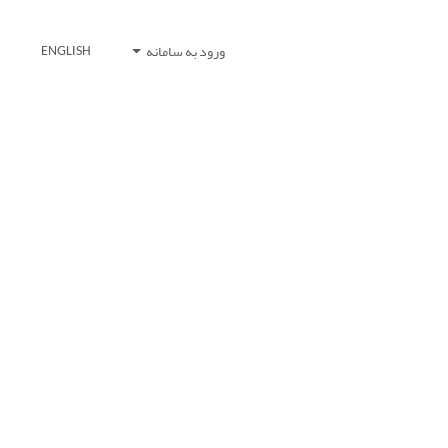
ورود به سامانه
ENGLISH