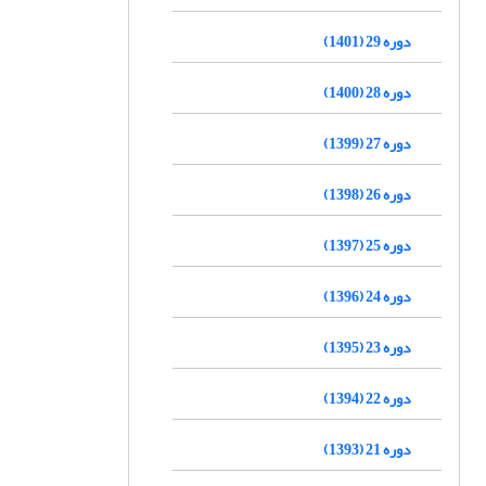
دوره 29 (1401)
دوره 28 (1400)
دوره 27 (1399)
دوره 26 (1398)
دوره 25 (1397)
دوره 24 (1396)
دوره 23 (1395)
دوره 22 (1394)
دوره 21 (1393)