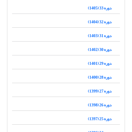
دوره 33 (1405)
دوره 32 (1404)
دوره 31 (1403)
دوره 30 (1402)
دوره 29 (1401)
دوره 28 (1400)
دوره 27 (1399)
دوره 26 (1398)
دوره 25 (1397)