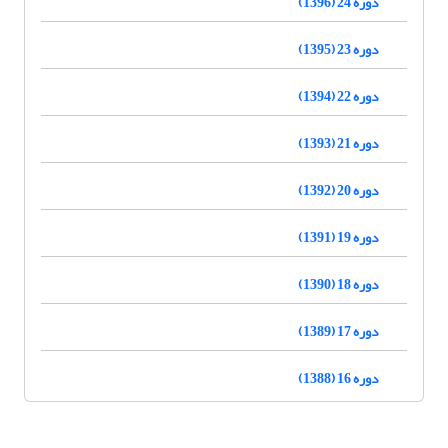
دوره 24 (1396)
دوره 23 (1395)
دوره 22 (1394)
دوره 21 (1393)
دوره 20 (1392)
دوره 19 (1391)
دوره 18 (1390)
دوره 17 (1389)
دوره 16 (1388)