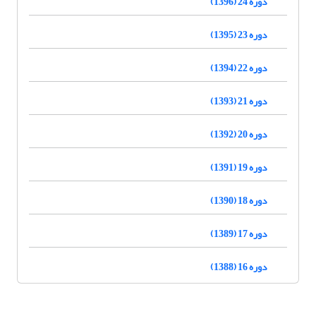
دوره 24 (1396)
دوره 23 (1395)
دوره 22 (1394)
دوره 21 (1393)
دوره 20 (1392)
دوره 19 (1391)
دوره 18 (1390)
دوره 17 (1389)
دوره 16 (1388)