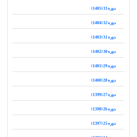
دوره 33 (1405)
دوره 32 (1404)
دوره 31 (1403)
دوره 30 (1402)
دوره 29 (1401)
دوره 28 (1400)
دوره 27 (1399)
دوره 26 (1398)
دوره 25 (1397)