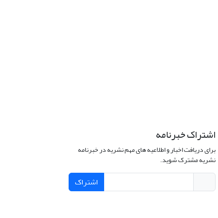
اشتراک خبرنامه
برای دریافت اخبار و اطلاعیه های مهم نشریه در خبرنامه
نشریه مشترک شوید.
اشتراک