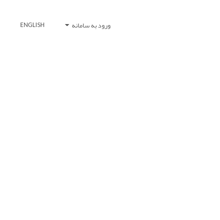
ورود به سامانه
ENGLISH