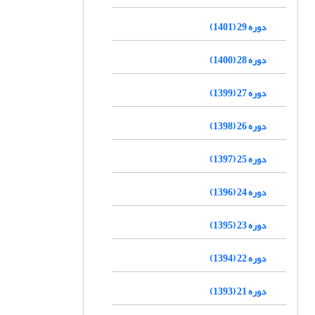
دوره 29 (1401)
دوره 28 (1400)
دوره 27 (1399)
دوره 26 (1398)
دوره 25 (1397)
دوره 24 (1396)
دوره 23 (1395)
دوره 22 (1394)
دوره 21 (1393)