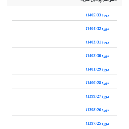
دوره 33 (1405)
دوره 32 (1404)
دوره 31 (1403)
دوره 30 (1402)
دوره 29 (1401)
دوره 28 (1400)
دوره 27 (1399)
دوره 26 (1398)
دوره 25 (1397)