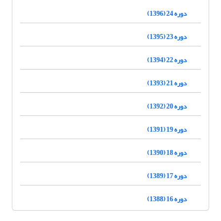
دوره 24 (1396)
دوره 23 (1395)
دوره 22 (1394)
دوره 21 (1393)
دوره 20 (1392)
دوره 19 (1391)
دوره 18 (1390)
دوره 17 (1389)
دوره 16 (1388)