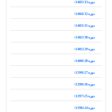
دوره 33 (1405)
دوره 32 (1404)
دوره 31 (1403)
دوره 30 (1402)
دوره 29 (1401)
دوره 28 (1400)
دوره 27 (1399)
دوره 26 (1398)
دوره 25 (1397)
دوره 24 (1396)