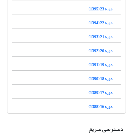
دوره 23 (1395)
دوره 22 (1394)
دوره 21 (1393)
دوره 20 (1392)
دوره 19 (1391)
دوره 18 (1390)
دوره 17 (1389)
دوره 16 (1388)
دسترسی سریع