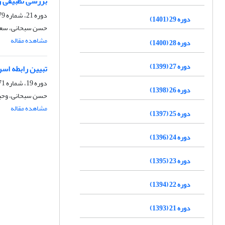
بررسی تطبیقی ر
دوره 21، شماره 79، پاییز 1393، صفحه
دوره 29 (1401)
حسن سبحانی، سعی
مشاهده مقاله
دوره 28 (1400)
دوره 27 (1399)
تبیین رابطه اسر
دوره 19، شماره 71، پاییز 1391، صفحه
دوره 26 (1398)
حسن سبحانی، وحی
مشاهده مقاله
دوره 25 (1397)
دوره 24 (1396)
دوره 23 (1395)
دوره 22 (1394)
دوره 21 (1393)