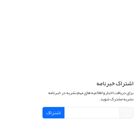
اشتراک خبرنامه
برای دریافت اخبار و اطلاعیه های مهم نشریه در خبرنامه
نشریه مشترک شوید.
اشتراک