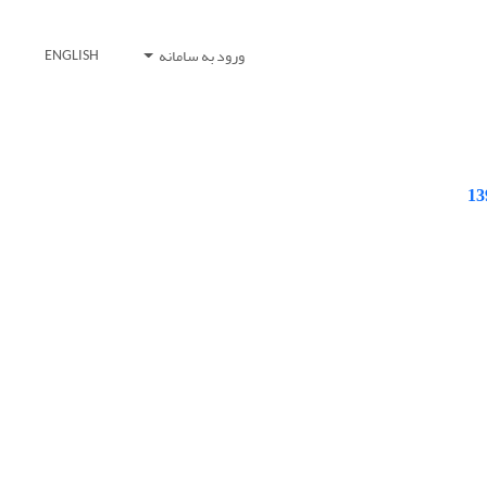
ورود به سامانه
ENGLISH