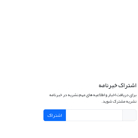
اشتراک خبرنامه
برای دریافت اخبار و اطلاعیه های مهم نشریه در خبرنامه
نشریه مشترک شوید.
اشتراک