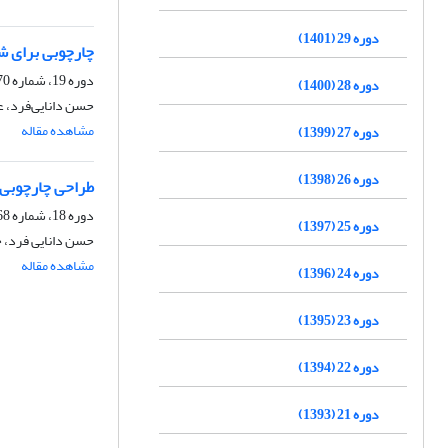
دوره 29 (1401)
چارچوبی برای ش
دوره 19، شماره 70، تابستان 1391، صفحه
دوره 28 (1400)
حسن دانایی‌فرد، 
مشاهده مقاله
دوره 27 (1399)
دوره 26 (1398)
طراحی چارچوبی 
دوره 18، شماره 68، زمستان 1390، صفحه
دوره 25 (1397)
حسن دانایی فرد، 
مشاهده مقاله
دوره 24 (1396)
دوره 23 (1395)
دوره 22 (1394)
دوره 21 (1393)