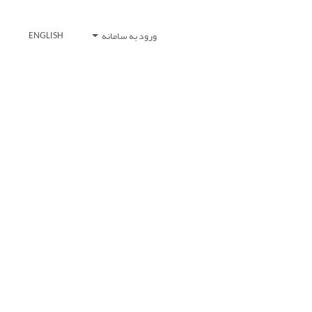
ورود به سامانه
ENGLISH