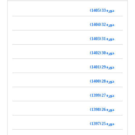
دوره 33 (1405)
دوره 32 (1404)
دوره 31 (1403)
دوره 30 (1402)
دوره 29 (1401)
دوره 28 (1400)
دوره 27 (1399)
دوره 26 (1398)
دوره 25 (1397)