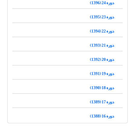
دوره 24 (1396)
دوره 23 (1395)
دوره 22 (1394)
دوره 21 (1393)
دوره 20 (1392)
دوره 19 (1391)
دوره 18 (1390)
دوره 17 (1389)
دوره 16 (1388)