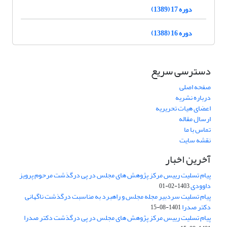
دوره 17 (1389)
دوره 16 (1388)
دسترسی سریع
صفحه اصلی
درباره نشریه
اعضای هیات تحریریه
ارسال مقاله
تماس با ما
نقشه سایت
آخرین اخبار
پیام تسلیت رییس مرکز پژوهش های مجلس در پی درگذشت مرحوم پرویز
داوودی
1403-02-01
پیام تسلیت سردبیر مجله مجلس و راهبرد به مناسبت درگذشت ناگهانی
دکتر صدرا
1401-08-15
پیام تسلیت رییس مرکز پژوهش های مجلس در پی درگذشت دکتر صدرا