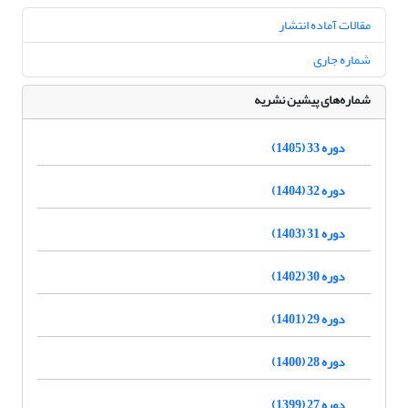
مقالات آماده انتشار
شماره جاری
شماره‌های پیشین نشریه
دوره 33 (1405)
دوره 32 (1404)
دوره 31 (1403)
دوره 30 (1402)
دوره 29 (1401)
دوره 28 (1400)
دوره 27 (1399)