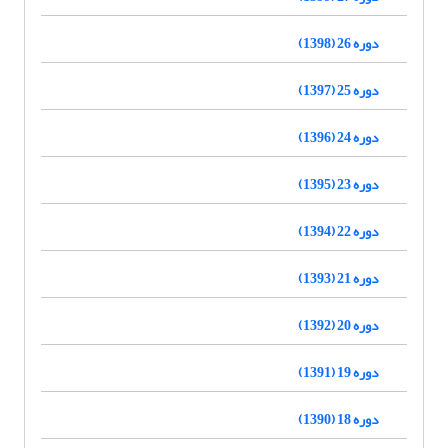
دوره 26 (1398)
دوره 25 (1397)
دوره 24 (1396)
دوره 23 (1395)
دوره 22 (1394)
دوره 21 (1393)
دوره 20 (1392)
دوره 19 (1391)
دوره 18 (1390)