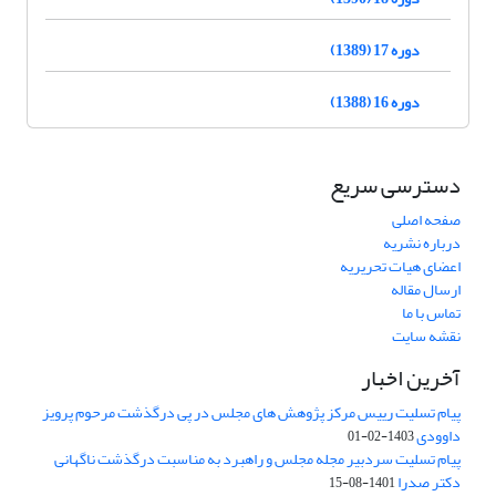
دوره 17 (1389)
دوره 16 (1388)
دسترسی سریع
صفحه اصلی
درباره نشریه
اعضای هیات تحریریه
ارسال مقاله
تماس با ما
نقشه سایت
آخرین اخبار
پیام تسلیت رییس مرکز پژوهش های مجلس در پی درگذشت مرحوم پرویز
داوودی
1403-02-01
پیام تسلیت سردبیر مجله مجلس و راهبرد به مناسبت درگذشت ناگهانی
دکتر صدرا
1401-08-15