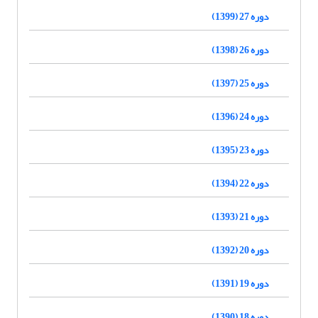
دوره 27 (1399)
دوره 26 (1398)
دوره 25 (1397)
دوره 24 (1396)
دوره 23 (1395)
دوره 22 (1394)
دوره 21 (1393)
دوره 20 (1392)
دوره 19 (1391)
دوره 18 (1390)