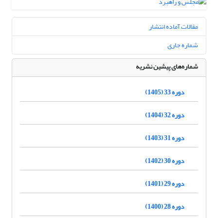
مقالات آماده انتشار
شماره جاری
شماره‌های پیشین نشریه
دوره 33 (1405)
دوره 32 (1404)
دوره 31 (1403)
دوره 30 (1402)
دوره 29 (1401)
دوره 28 (1400)