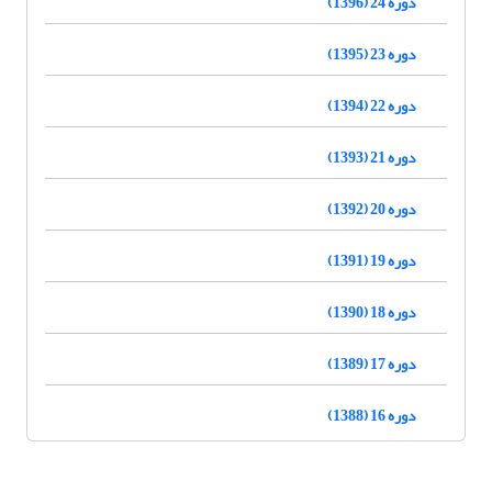
دوره 24 (1396)
دوره 23 (1395)
دوره 22 (1394)
دوره 21 (1393)
دوره 20 (1392)
دوره 19 (1391)
دوره 18 (1390)
دوره 17 (1389)
دوره 16 (1388)