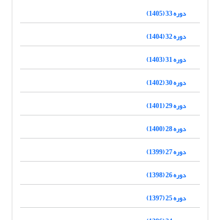
دوره 33 (1405)
دوره 32 (1404)
دوره 31 (1403)
دوره 30 (1402)
دوره 29 (1401)
دوره 28 (1400)
دوره 27 (1399)
دوره 26 (1398)
دوره 25 (1397)