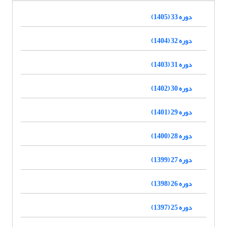
دوره 33 (1405)
دوره 32 (1404)
دوره 31 (1403)
دوره 30 (1402)
دوره 29 (1401)
دوره 28 (1400)
دوره 27 (1399)
دوره 26 (1398)
دوره 25 (1397)