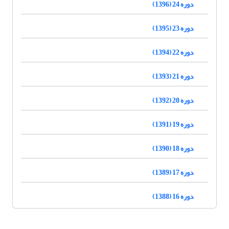
دوره 24 (1396)
دوره 23 (1395)
دوره 22 (1394)
دوره 21 (1393)
دوره 20 (1392)
دوره 19 (1391)
دوره 18 (1390)
دوره 17 (1389)
دوره 16 (1388)