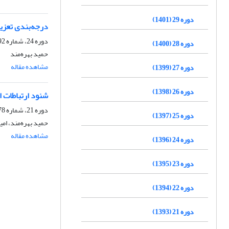
دوره 29 (1401)
درجه‌بندی تعزیر
دوره 24، شماره 92، زمستان 1396، صفحه
دوره 28 (1400)
حمید بهره‌مند
مشاهده مقاله
دوره 27 (1399)
دوره 26 (1398)
شنود ارتباطات ا
دوره 21، شماره 78، تابستان 1393، صفحه
دوره 25 (1397)
حمید بهره‌مند، ام
مشاهده مقاله
دوره 24 (1396)
دوره 23 (1395)
دوره 22 (1394)
دوره 21 (1393)