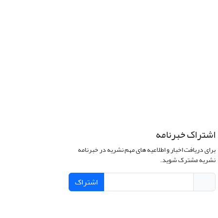
اشتراک خبرنامه
برای دریافت اخبار و اطلاعیه های مهم نشریه در خبرنامه
نشریه مشترک شوید.
اشتراک