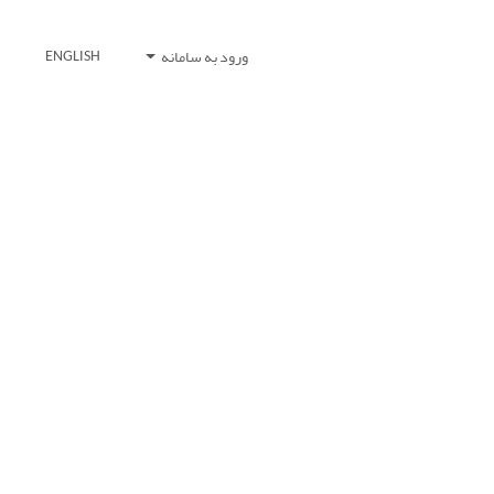
ورود به سامانه
ENGLISH