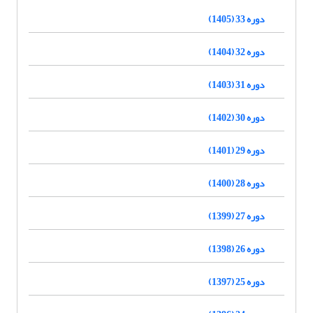
دوره 33 (1405)
دوره 32 (1404)
دوره 31 (1403)
دوره 30 (1402)
دوره 29 (1401)
دوره 28 (1400)
دوره 27 (1399)
دوره 26 (1398)
دوره 25 (1397)