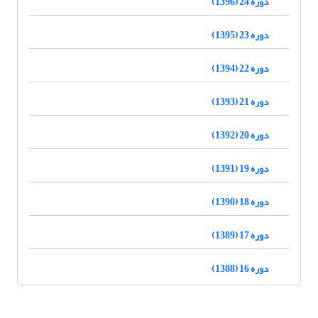
دوره 24 (1396)
دوره 23 (1395)
دوره 22 (1394)
دوره 21 (1393)
دوره 20 (1392)
دوره 19 (1391)
دوره 18 (1390)
دوره 17 (1389)
دوره 16 (1388)