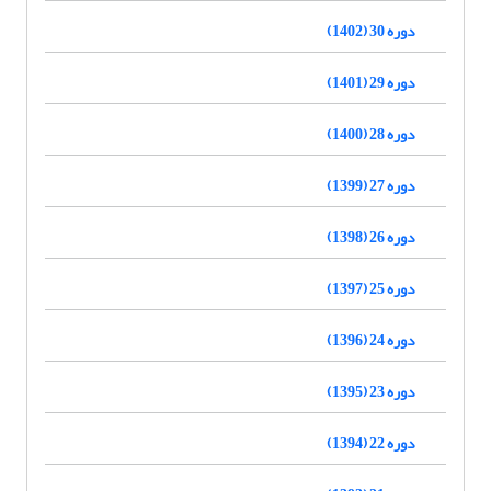
دوره 30 (1402)
دوره 29 (1401)
دوره 28 (1400)
دوره 27 (1399)
دوره 26 (1398)
دوره 25 (1397)
دوره 24 (1396)
دوره 23 (1395)
دوره 22 (1394)