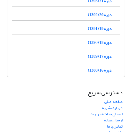
دوره 21 (1393)
دوره 20 (1392)
دوره 19 (1391)
دوره 18 (1390)
دوره 17 (1389)
دوره 16 (1388)
دسترسی سریع
صفحه اصلی
درباره نشریه
اعضای هیات تحریریه
ارسال مقاله
تماس با ما