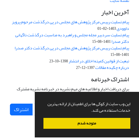
نقشه سایت
آخرین اخبار
پیام تسلیت رییس مرکز پژوهش های مجلس در پی درگذشت مرحوم پرویز
داوودی
1403-02-01
پیام تسلیت سردبیر مجله مجلس و راهبرد به مناسبت درگذشت ناگهانی
دکتر صدرا
1401-08-15
پیام تسلیت رییس مرکز پژوهش های مجلس در پی درگذشت دکتر صدرا
1401-08-15
تبعیت از قوانین کمیته اخلاق در انتشار
1398-10-23
درباره چکیده مقالات
1397-12-27
اشتراک خبرنامه
برای دریافت اخبار و اطلاعیه های مهم نشریه در خبرنامه نشریه مشترک
شوید.
این وب سایت از کوکی ها برای اطمینان از ارائه بهترین
اشتراک
خدمات استفاده می کند.
متوجه شدم