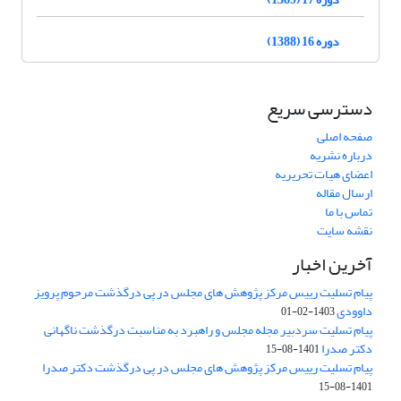
دوره 16 (1388)
دسترسی سریع
صفحه اصلی
درباره نشریه
اعضای هیات تحریریه
ارسال مقاله
تماس با ما
نقشه سایت
آخرین اخبار
پیام تسلیت رییس مرکز پژوهش های مجلس در پی درگذشت مرحوم پرویز
داوودی
1403-02-01
پیام تسلیت سردبیر مجله مجلس و راهبرد به مناسبت درگذشت ناگهانی
دکتر صدرا
1401-08-15
پیام تسلیت رییس مرکز پژوهش های مجلس در پی درگذشت دکتر صدرا
1401-08-15