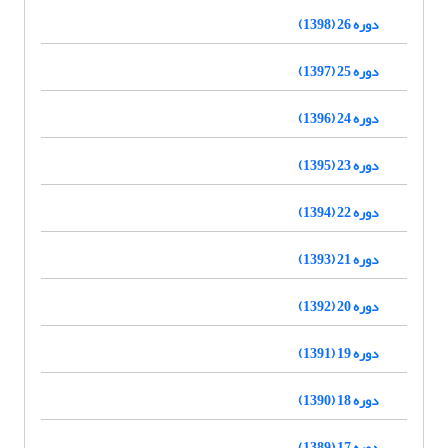
دوره 26 (1398)
دوره 25 (1397)
دوره 24 (1396)
دوره 23 (1395)
دوره 22 (1394)
دوره 21 (1393)
دوره 20 (1392)
دوره 19 (1391)
دوره 18 (1390)
دوره 17 (1389)