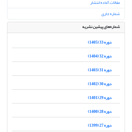
مقالات آماده انتشار
شماره جاری
شماره‌های پیشین نشریه
دوره 33 (1405)
دوره 32 (1404)
دوره 31 (1403)
دوره 30 (1402)
دوره 29 (1401)
دوره 28 (1400)
دوره 27 (1399)