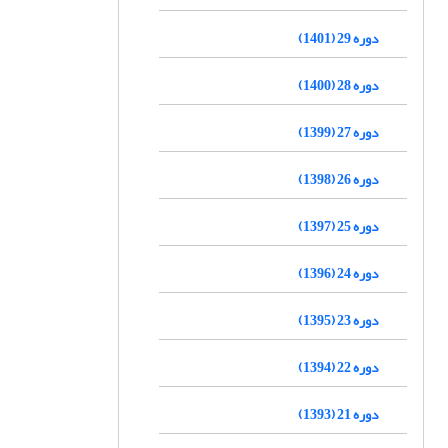
دوره 29 (1401)
دوره 28 (1400)
دوره 27 (1399)
دوره 26 (1398)
دوره 25 (1397)
دوره 24 (1396)
دوره 23 (1395)
دوره 22 (1394)
دوره 21 (1393)