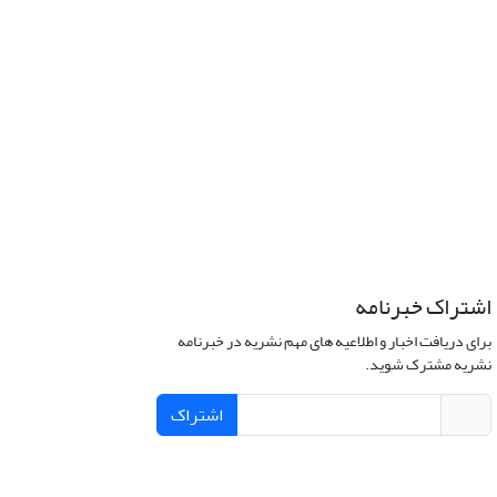
اشتراک خبرنامه
برای دریافت اخبار و اطلاعیه های مهم نشریه در خبرنامه
نشریه مشترک شوید.
اشتراک