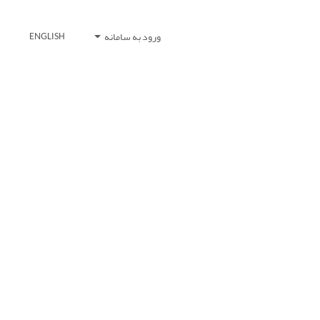
ورود به سامانه
ENGLISH