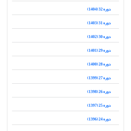
دوره 32 (1404)
دوره 31 (1403)
دوره 30 (1402)
دوره 29 (1401)
دوره 28 (1400)
دوره 27 (1399)
دوره 26 (1398)
دوره 25 (1397)
دوره 24 (1396)