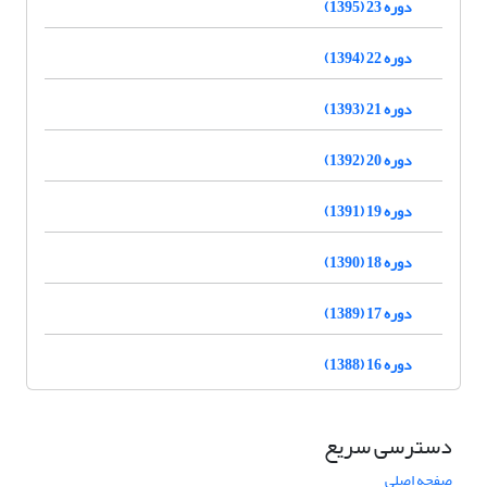
دوره 23 (1395)
دوره 22 (1394)
دوره 21 (1393)
دوره 20 (1392)
دوره 19 (1391)
دوره 18 (1390)
دوره 17 (1389)
دوره 16 (1388)
دسترسی سریع
صفحه اصلی