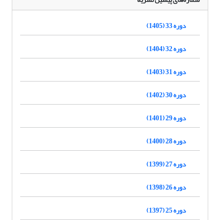
دوره 33 (1405)
دوره 32 (1404)
دوره 31 (1403)
دوره 30 (1402)
دوره 29 (1401)
دوره 28 (1400)
دوره 27 (1399)
دوره 26 (1398)
دوره 25 (1397)