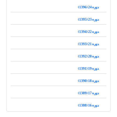
دوره 24 (1396)
دوره 23 (1395)
دوره 22 (1394)
دوره 21 (1393)
دوره 20 (1392)
دوره 19 (1391)
دوره 18 (1390)
دوره 17 (1389)
دوره 16 (1388)