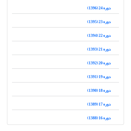
دوره 24 (1396)
دوره 23 (1395)
دوره 22 (1394)
دوره 21 (1393)
دوره 20 (1392)
دوره 19 (1391)
دوره 18 (1390)
دوره 17 (1389)
دوره 16 (1388)