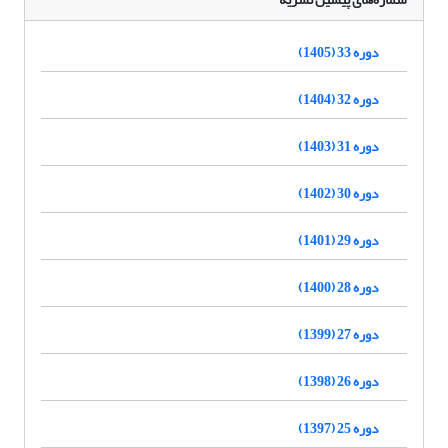
دوره 33 (1405)
دوره 32 (1404)
دوره 31 (1403)
دوره 30 (1402)
دوره 29 (1401)
دوره 28 (1400)
دوره 27 (1399)
دوره 26 (1398)
دوره 25 (1397)