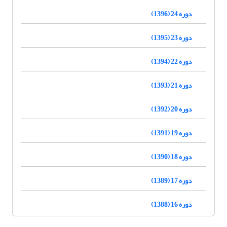
دوره 24 (1396)
دوره 23 (1395)
دوره 22 (1394)
دوره 21 (1393)
دوره 20 (1392)
دوره 19 (1391)
دوره 18 (1390)
دوره 17 (1389)
دوره 16 (1388)