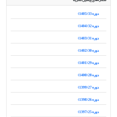
دوره 33 (1405)
دوره 32 (1404)
دوره 31 (1403)
دوره 30 (1402)
دوره 29 (1401)
دوره 28 (1400)
دوره 27 (1399)
دوره 26 (1398)
دوره 25 (1397)