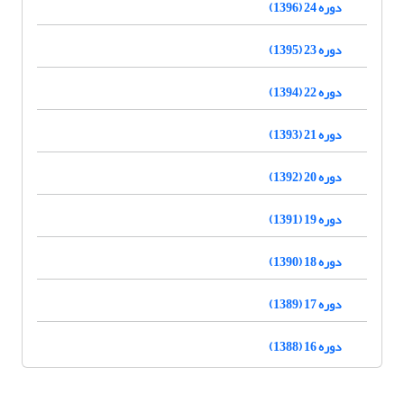
دوره 24 (1396)
دوره 23 (1395)
دوره 22 (1394)
دوره 21 (1393)
دوره 20 (1392)
دوره 19 (1391)
دوره 18 (1390)
دوره 17 (1389)
دوره 16 (1388)