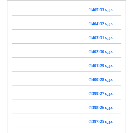
دوره 33 (1405)
دوره 32 (1404)
دوره 31 (1403)
دوره 30 (1402)
دوره 29 (1401)
دوره 28 (1400)
دوره 27 (1399)
دوره 26 (1398)
دوره 25 (1397)