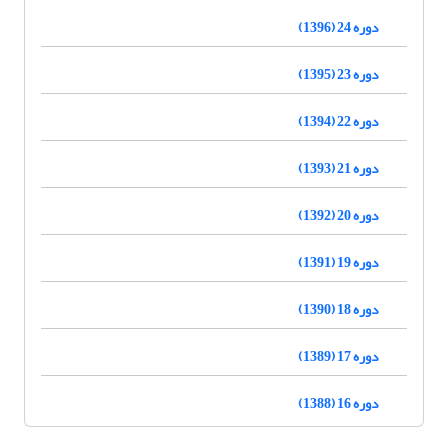
دوره 24 (1396)
دوره 23 (1395)
دوره 22 (1394)
دوره 21 (1393)
دوره 20 (1392)
دوره 19 (1391)
دوره 18 (1390)
دوره 17 (1389)
دوره 16 (1388)