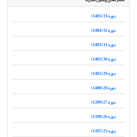
دوره 33 (1405)
دوره 32 (1404)
دوره 31 (1403)
دوره 30 (1402)
دوره 29 (1401)
دوره 28 (1400)
دوره 27 (1399)
دوره 26 (1398)
دوره 25 (1397)