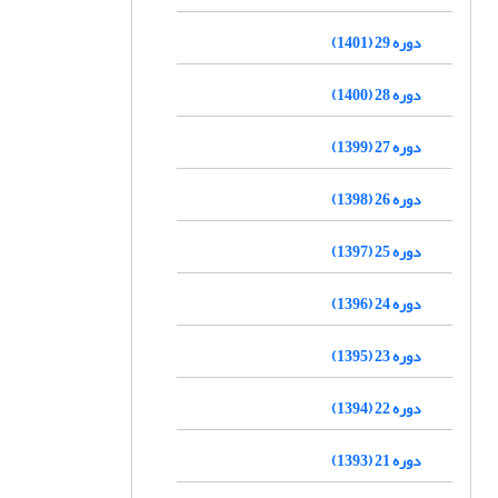
دوره 29 (1401)
دوره 28 (1400)
دوره 27 (1399)
دوره 26 (1398)
دوره 25 (1397)
دوره 24 (1396)
دوره 23 (1395)
دوره 22 (1394)
دوره 21 (1393)