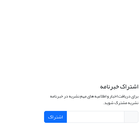
اشتراک خبرنامه
برای دریافت اخبار و اطلاعیه های مهم نشریه در خبرنامه
نشریه مشترک شوید.
اشتراک