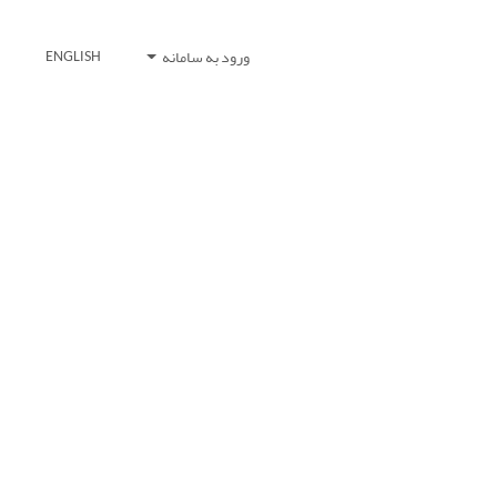
ورود به سامانه
ENGLISH