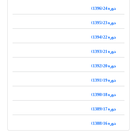
دوره 24 (1396)
دوره 23 (1395)
دوره 22 (1394)
دوره 21 (1393)
دوره 20 (1392)
دوره 19 (1391)
دوره 18 (1390)
دوره 17 (1389)
دوره 16 (1388)