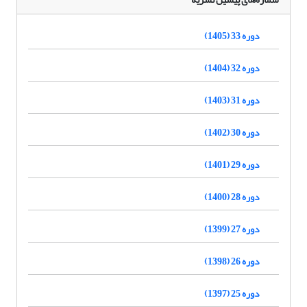
دوره 33 (1405)
دوره 32 (1404)
دوره 31 (1403)
دوره 30 (1402)
دوره 29 (1401)
دوره 28 (1400)
دوره 27 (1399)
دوره 26 (1398)
دوره 25 (1397)