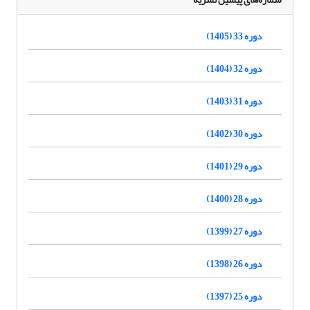
دوره 33 (1405)
دوره 32 (1404)
دوره 31 (1403)
دوره 30 (1402)
دوره 29 (1401)
دوره 28 (1400)
دوره 27 (1399)
دوره 26 (1398)
دوره 25 (1397)