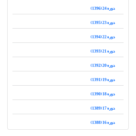
دوره 24 (1396)
دوره 23 (1395)
دوره 22 (1394)
دوره 21 (1393)
دوره 20 (1392)
دوره 19 (1391)
دوره 18 (1390)
دوره 17 (1389)
دوره 16 (1388)