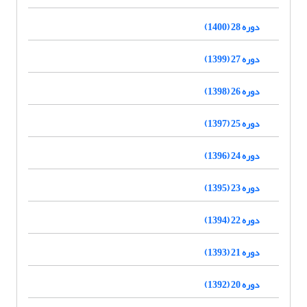
دوره 28 (1400)
دوره 27 (1399)
دوره 26 (1398)
دوره 25 (1397)
دوره 24 (1396)
دوره 23 (1395)
دوره 22 (1394)
دوره 21 (1393)
دوره 20 (1392)