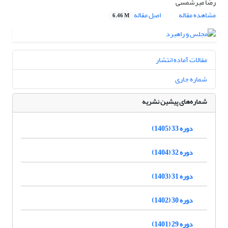
رضا میرشمسی
مشاهده مقاله
اصل مقاله
6.46 M
مقالات آماده انتشار
شماره جاری
شماره‌های پیشین نشریه
دوره 33 (1405)
دوره 32 (1404)
دوره 31 (1403)
دوره 30 (1402)
دوره 29 (1401)