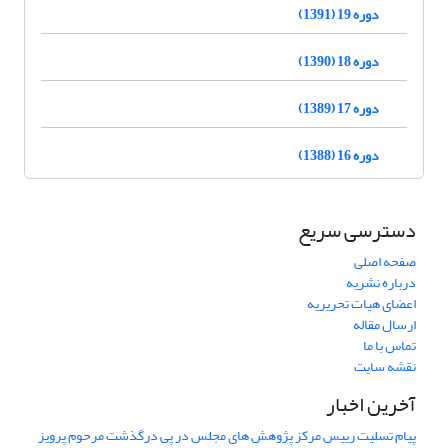
دوره 19 (1391)
دوره 18 (1390)
دوره 17 (1389)
دوره 16 (1388)
دسترسی سریع
صفحه اصلی
درباره نشریه
اعضای هیات تحریریه
ارسال مقاله
تماس با ما
نقشه سایت
آخرین اخبار
پیام تسلیت رییس مرکز پژوهش های مجلس در پی درگذشت مرحوم پرویز